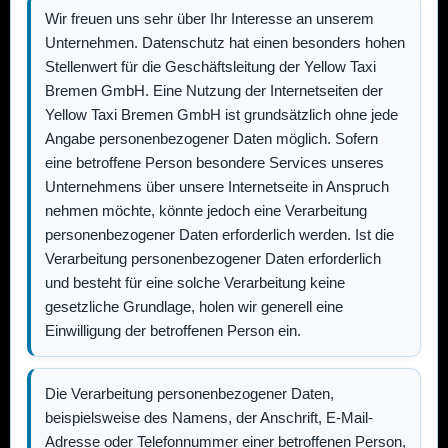
Wir freuen uns sehr über Ihr Interesse an unserem
Unternehmen. Datenschutz hat einen besonders hohen
Stellenwert für die Geschäftsleitung der
Yellow Taxi
Bremen GmbH
. Eine Nutzung der Internetseiten der
Yellow Taxi Bremen GmbH
ist grundsätzlich ohne jede
Angabe personenbezogener Daten möglich. Sofern
eine betroffene Person besondere Services unseres
Unternehmens über unsere Internetseite in Anspruch
nehmen möchte, könnte jedoch eine Verarbeitung
personenbezogener Daten erforderlich werden. Ist die
Verarbeitung personenbezogener Daten erforderlich
und besteht für eine solche Verarbeitung keine
gesetzliche Grundlage, holen wir generell eine
Einwilligung der betroffenen Person ein.
Die Verarbeitung personenbezogener Daten,
beispielsweise des Namens, der Anschrift, E-Mail-
Adresse oder Telefonnummer einer betroffenen Person,