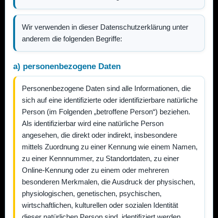
Wir verwenden in dieser Datenschutzerklärung unter
anderem die folgenden Begriffe:
a) personenbezogene Daten
Personenbezogene Daten sind alle Informationen, die
sich auf eine identifizierte oder identifizierbare natürliche
Person (im Folgenden „betroffene Person“) beziehen.
Als identifizierbar wird eine natürliche Person
angesehen, die direkt oder indirekt, insbesondere
mittels Zuordnung zu einer Kennung wie einem Namen,
zu einer Kennnummer, zu Standortdaten, zu einer
Online-Kennung oder zu einem oder mehreren
besonderen Merkmalen, die Ausdruck der physischen,
physiologischen, genetischen, psychischen,
wirtschaftlichen, kulturellen oder sozialen Identität
dieser natürlichen Person sind, identifiziert werden