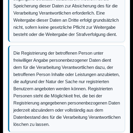
Speicherung dieser Daten zur Absicherung des für die
Verarbeitung Verantwortlichen erforderlich. Eine
Weitergabe dieser Daten an Dritte erfolgt grundsätzlich
nicht, sofern keine gesetzliche Pflicht zur Weitergabe
besteht oder die Weitergabe der Strafverfolgung dient.
Die Registrierung der betroffenen Person unter
freiwilliger Angabe personenbezogener Daten dient
dem für die Verarbeitung Verantwortlichen dazu, der
betroffenen Person Inhalte oder Leistungen anzubieten,
die aufgrund der Natur der Sache nur registrierten
Benutzern angeboten werden können. Registrierten
Personen steht die Möglichkeit frei, die bei der
Registrierung angegebenen personenbezogenen Daten
jederzeit abzuändern oder vollständig aus dem
Datenbestand des für die Verarbeitung Verantwortlichen
löschen zu lassen.