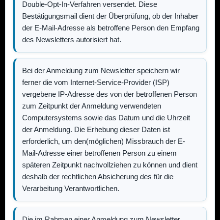
Double-Opt-In-Verfahren versendet. Diese
Bestätigungsmail dient der Überprüfung, ob der Inhaber
der E-Mail-Adresse als betroffene Person den Empfang
des Newsletters autorisiert hat.
Bei der Anmeldung zum Newsletter speichern wir
ferner die vom Internet-Service-Provider (ISP)
vergebene IP-Adresse des von der betroffenen Person
zum Zeitpunkt der Anmeldung verwendeten
Computersystems sowie das Datum und die Uhrzeit
der Anmeldung. Die Erhebung dieser Daten ist
erforderlich, um den(möglichen) Missbrauch der E-
Mail-Adresse einer betroffenen Person zu einem
späteren Zeitpunkt nachvollziehen zu können und dient
deshalb der rechtlichen Absicherung des für die
Verarbeitung Verantwortlichen.
Die im Rahmen einer Anmeldung zum Newsletter