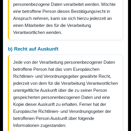
personenbezogene Daten verarbeitet werden. Möchte
eine betroffene Person dieses Bestätigungsrecht in
Anspruch nehmen, kann sie sich hierzu jederzeit an
einen Mitarbeiter des für die Verarbeitung
Verantwortlichen wenden.
b) Recht auf Auskunft
Jede von der Verarbeitung personenbezogener Daten
betroffene Person hat das vom Europäischen
Richtlinien- und Verordnungsgeber gewährte Recht,
jederzeit von dem für die Verarbeitung Verantwortlichen
unentgeltliche Auskunft über die zu seiner Person
gespeicherten personenbezogenen Daten und eine
Kopie dieser Auskunft zu erhalten. Ferner hat der
Europäische Richtlinien- und Verordnungsgeber der
betroffenen Person Auskunft über folgende
Informationen zugestanden: