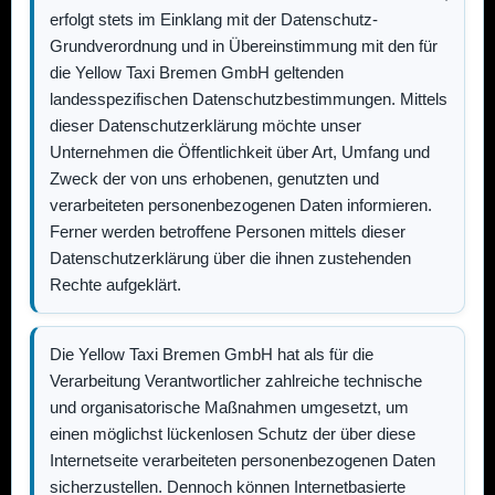
erfolgt stets im Einklang mit der Datenschutz-
Grundverordnung und in Übereinstimmung mit den für
die
Yellow Taxi Bremen GmbH
geltenden
landesspezifischen Datenschutzbestimmungen. Mittels
dieser Datenschutzerklärung möchte unser
Unternehmen die Öffentlichkeit über Art, Umfang und
Zweck der von uns erhobenen, genutzten und
verarbeiteten personenbezogenen Daten informieren.
Ferner werden betroffene Personen mittels dieser
Datenschutzerklärung über die ihnen zustehenden
Rechte aufgeklärt.
Die
Yellow Taxi Bremen GmbH
hat als für die
Verarbeitung Verantwortlicher zahlreiche technische
und organisatorische Maßnahmen umgesetzt, um
einen möglichst lückenlosen Schutz der über diese
Internetseite verarbeiteten personenbezogenen Daten
sicherzustellen. Dennoch können Internetbasierte