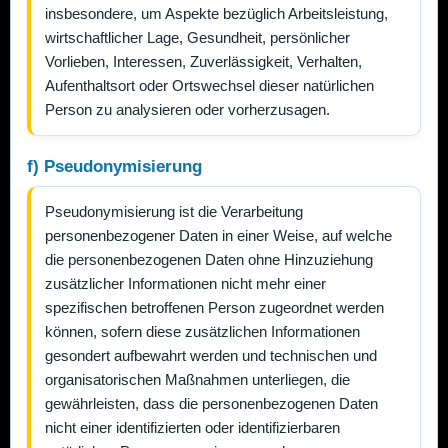
insbesondere, um Aspekte bezüglich Arbeitsleistung,
wirtschaftlicher Lage, Gesundheit, persönlicher
Vorlieben, Interessen, Zuverlässigkeit, Verhalten,
Aufenthaltsort oder Ortswechsel dieser natürlichen
Person zu analysieren oder vorherzusagen.
f) Pseudonymisierung
Pseudonymisierung ist die Verarbeitung
personenbezogener Daten in einer Weise, auf welche
die personenbezogenen Daten ohne Hinzuziehung
zusätzlicher Informationen nicht mehr einer
spezifischen betroffenen Person zugeordnet werden
können, sofern diese zusätzlichen Informationen
gesondert aufbewahrt werden und technischen und
organisatorischen Maßnahmen unterliegen, die
gewährleisten, dass die personenbezogenen Daten
nicht einer identifizierten oder identifizierbaren