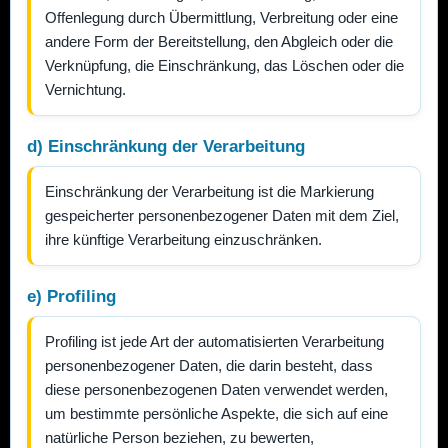
Offenlegung durch Übermittlung, Verbreitung oder eine
andere Form der Bereitstellung, den Abgleich oder die
Verknüpfung, die Einschränkung, das Löschen oder die
Vernichtung.
d) Einschränkung der Verarbeitung
Einschränkung der Verarbeitung ist die Markierung
gespeicherter personenbezogener Daten mit dem Ziel,
ihre künftige Verarbeitung einzuschränken.
e) Profiling
Profiling ist jede Art der automatisierten Verarbeitung
personenbezogener Daten, die darin besteht, dass
diese personenbezogenen Daten verwendet werden,
um bestimmte persönliche Aspekte, die sich auf eine
natürliche Person beziehen, zu bewerten,