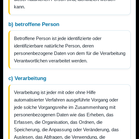
kann.
b) betroffene Person
Betroffene Person ist jede identifizierte oder
identifizierbare natürliche Person, deren
personenbezogene Daten von dem für die Verarbeitung
Verantwortlichen verarbeitet werden.
c) Verarbeitung
Verarbeitung ist jeder mit oder ohne Hilfe
automatisierter Verfahren ausgeführte Vorgang oder
jede solche Vorgangsreihe im Zusammenhang mit
personenbezogenen Daten wie das Erheben, das
Erfassen, die Organisation, das Ordnen, die
Speicherung, die Anpassung oder Veränderung, das
Auslesen, das Abfragen, die Verwendung, die