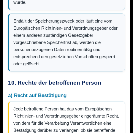
wurde.
Entfällt der Speicherungszweck oder läuft eine vom
Europäischen Richtlinien- und Verordnungsgeber oder
einem anderen zuständigen Gesetzgeber
vorgeschriebene Speicherfrist ab, werden die
personenbezogenen Daten routinemäßig und
entsprechend den gesetzlichen Vorschriften gesperrt
oder gelöscht.
10. Rechte der betroffenen Person
a) Recht auf Bestätigung
Jede betroffene Person hat das vom Europäischen
Richtlinien- und Verordnungsgeber eingeräumte Recht,
von dem für die Verarbeitung Verantwortlichen eine
Bestätigung darüber zu verlangen, ob sie betreffende