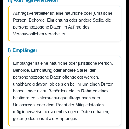
h) Auftragsverarbeiter
Auftragsverarbeiter ist eine natürliche oder juristische
Person, Behörde, Einrichtung oder andere Stelle, die
personenbezogene Daten im Auftrag des
Verantwortlichen verarbeitet.
i) Empfänger
Empfänger ist eine natürliche oder juristische Person,
Behörde, Einrichtung oder andere Stelle, der
personenbezogene Daten offengelegt werden,
unabhängig davon, ob es sich bei ihr um einen Dritten
handelt oder nicht. Behörden, die im Rahmen eines
bestimmten Untersuchungsauftrags nach dem
Unionsrecht oder dem Recht der Mitgliedstaaten
möglicherweise personenbezogene Daten erhalten,
gelten jedoch nicht als Empfänger.