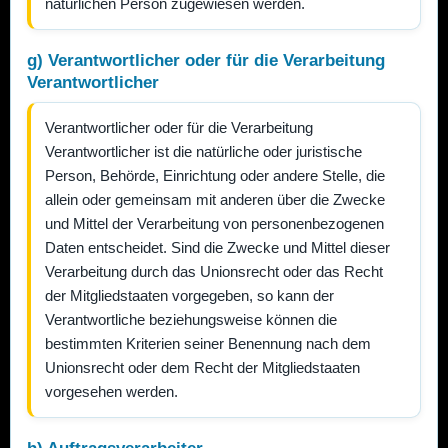
natürlichen Person zugewiesen werden.
g) Verantwortlicher oder für die Verarbeitung
Verantwortlicher
Verantwortlicher oder für die Verarbeitung
Verantwortlicher ist die natürliche oder juristische
Person, Behörde, Einrichtung oder andere Stelle, die
allein oder gemeinsam mit anderen über die Zwecke
und Mittel der Verarbeitung von personenbezogenen
Daten entscheidet. Sind die Zwecke und Mittel dieser
Verarbeitung durch das Unionsrecht oder das Recht
der Mitgliedstaaten vorgegeben, so kann der
Verantwortliche beziehungsweise können die
bestimmten Kriterien seiner Benennung nach dem
Unionsrecht oder dem Recht der Mitgliedstaaten
vorgesehen werden.