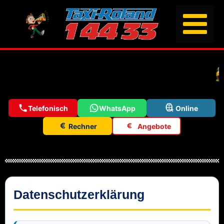
Telefonisch
WhatsApp
Online
Rechner
Angebote
Datenschutzerklärung