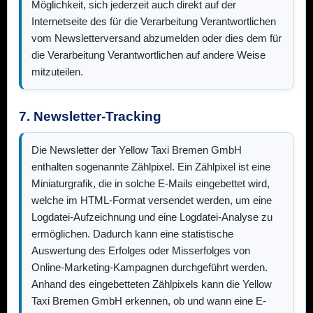
Möglichkeit, sich jederzeit auch direkt auf der
Internetseite des für die Verarbeitung Verantwortlichen
vom Newsletterversand abzumelden oder dies dem für
die Verarbeitung Verantwortlichen auf andere Weise
mitzuteilen.
7. Newsletter-Tracking
Die Newsletter der
Yellow Taxi Bremen GmbH
enthalten sogenannte Zählpixel. Ein Zählpixel ist eine
Miniaturgrafik, die in solche E-Mails eingebettet wird,
welche im HTML-Format versendet werden, um eine
Logdatei-Aufzeichnung und eine Logdatei-Analyse zu
ermöglichen. Dadurch kann eine statistische
Auswertung des Erfolges oder Misserfolges von
Online-Marketing-Kampagnen durchgeführt werden.
Anhand des eingebetteten Zählpixels kann die
Yellow
Taxi Bremen GmbH
erkennen, ob und wann eine E-