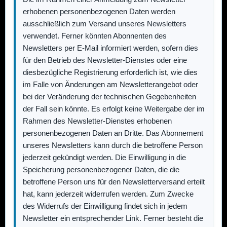
erhobenen personenbezogenen Daten werden
ausschließlich zum Versand unseres Newsletters
verwendet. Ferner könnten Abonnenten des
Newsletters per E-Mail informiert werden, sofern dies
für den Betrieb des Newsletter-Dienstes oder eine
diesbezügliche Registrierung erforderlich ist, wie dies
im Falle von Änderungen am Newsletterangebot oder
bei der Veränderung der technischen Gegebenheiten
der Fall sein könnte. Es erfolgt keine Weitergabe der im
Rahmen des Newsletter-Dienstes erhobenen
personenbezogenen Daten an Dritte. Das Abonnement
unseres Newsletters kann durch die betroffene Person
jederzeit gekündigt werden. Die Einwilligung in die
Speicherung personenbezogener Daten, die die
betroffene Person uns für den Newsletterversand erteilt
hat, kann jederzeit widerrufen werden. Zum Zwecke
des Widerrufs der Einwilligung findet sich in jedem
Newsletter ein entsprechender Link. Ferner besteht die