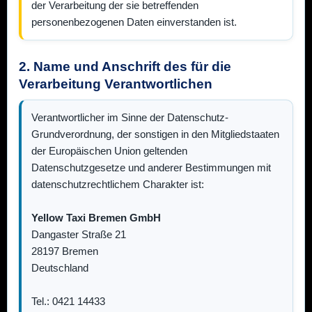
der Verarbeitung der sie betreffenden
personenbezogenen Daten einverstanden ist.
2. Name und Anschrift des für die
Verarbeitung Verantwortlichen
Verantwortlicher im Sinne der Datenschutz-
Grundverordnung, der sonstigen in den Mitgliedstaaten
der Europäischen Union geltenden
Datenschutzgesetze und anderer Bestimmungen mit
datenschutzrechtlichem Charakter ist:
Yellow Taxi Bremen GmbH
Dangaster Straße
21
28197
Bremen
Deutschland
Tel.: 0421 14433