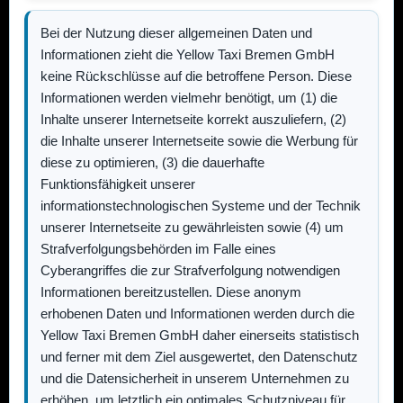
Bei der Nutzung dieser allgemeinen Daten und
Informationen zieht die
Yellow Taxi Bremen GmbH
keine Rückschlüsse auf die betroffene Person. Diese
Informationen werden vielmehr benötigt, um (1) die
Inhalte unserer Internetseite korrekt auszuliefern, (2)
die Inhalte unserer Internetseite sowie die Werbung für
diese zu optimieren, (3) die dauerhafte
Funktionsfähigkeit unserer
informationstechnologischen Systeme und der Technik
unserer Internetseite zu gewährleisten sowie (4) um
Strafverfolgungsbehörden im Falle eines
Cyberangriffes die zur Strafverfolgung notwendigen
Informationen bereitzustellen. Diese anonym
erhobenen Daten und Informationen werden durch die
Yellow Taxi Bremen GmbH
daher einerseits statistisch
und ferner mit dem Ziel ausgewertet, den Datenschutz
und die Datensicherheit in unserem Unternehmen zu
erhöhen, um letztlich ein optimales Schutzniveau für