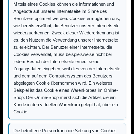
Mittels eines Cookies können die Informationen und
Angebote auf unserer Internetseite im Sinne des
Benutzers optimiert werden. Cookies ermöglichen uns,
wie bereits erwähnt, die Benutzer unserer Internetseite
wiederzuerkennen. Zweck dieser Wiedererkennung ist
es, den Nutzern die Verwendung unserer Internetseite
zu erleichtern. Der Benutzer einer Internetseite, die
Cookies verwendet, muss beispielsweise nicht bei
jedem Besuch der Internetseite erneut seine
Zugangsdaten eingeben, weil dies von der Internetseite
und dem auf dem Computersystem des Benutzers
abgelegten Cookie übernommen wird. Ein weiteres
Beispiel ist das Cookie eines Warenkorbes im Online-
Shop. Der Online-Shop merkt sich die Artikel, die ein
Kunde in den virtuellen Warenkorb gelegt hat, über ein
Cookie.
Die betroffene Person kann die Setzung von Cookies