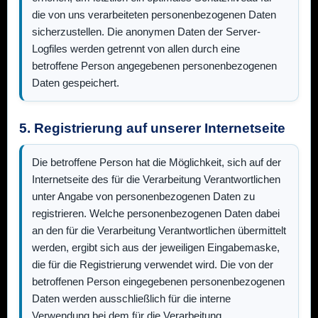
die von uns verarbeiteten personenbezogenen Daten
sicherzustellen. Die anonymen Daten der Server-
Logfiles werden getrennt von allen durch eine
betroffene Person angegebenen personenbezogenen
Daten gespeichert.
5. Registrierung auf unserer Internetseite
Die betroffene Person hat die Möglichkeit, sich auf der
Internetseite des für die Verarbeitung Verantwortlichen
unter Angabe von personenbezogenen Daten zu
registrieren. Welche personenbezogenen Daten dabei
an den für die Verarbeitung Verantwortlichen übermittelt
werden, ergibt sich aus der jeweiligen Eingabemaske,
die für die Registrierung verwendet wird. Die von der
betroffenen Person eingegebenen personenbezogenen
Daten werden ausschließlich für die interne
Verwendung bei dem für die Verarbeitung