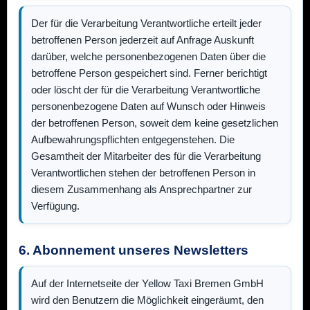
Der für die Verarbeitung Verantwortliche erteilt jeder
betroffenen Person jederzeit auf Anfrage Auskunft
darüber, welche personenbezogenen Daten über die
betroffene Person gespeichert sind. Ferner berichtigt
oder löscht der für die Verarbeitung Verantwortliche
personenbezogene Daten auf Wunsch oder Hinweis
der betroffenen Person, soweit dem keine gesetzlichen
Aufbewahrungspflichten entgegenstehen. Die
Gesamtheit der Mitarbeiter des für die Verarbeitung
Verantwortlichen stehen der betroffenen Person in
diesem Zusammenhang als Ansprechpartner zur
Verfügung.
6. Abonnement unseres Newsletters
Auf der Internetseite der
Yellow Taxi Bremen GmbH
wird den Benutzern die Möglichkeit eingeräumt, den