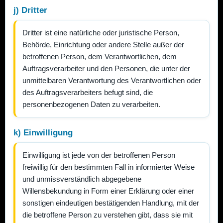
j) Dritter
Dritter ist eine natürliche oder juristische Person,
Behörde, Einrichtung oder andere Stelle außer der
betroffenen Person, dem Verantwortlichen, dem
Auftragsverarbeiter und den Personen, die unter der
unmittelbaren Verantwortung des Verantwortlichen oder
des Auftragsverarbeiters befugt sind, die
personenbezogenen Daten zu verarbeiten.
k) Einwilligung
Einwilligung ist jede von der betroffenen Person
freiwillig für den bestimmten Fall in informierter Weise
und unmissverständlich abgegebene
Willensbekundung in Form einer Erklärung oder einer
sonstigen eindeutigen bestätigenden Handlung, mit der
die betroffene Person zu verstehen gibt, dass sie mit