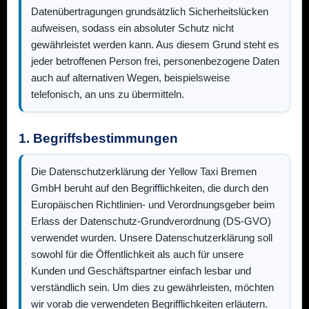
Datenübertragungen grundsätzlich Sicherheitslücken
aufweisen, sodass ein absoluter Schutz nicht
gewährleistet werden kann. Aus diesem Grund steht es
jeder betroffenen Person frei, personenbezogene Daten
auch auf alternativen Wegen, beispielsweise
telefonisch, an uns zu übermitteln.
1. Begriffsbestimmungen
Die Datenschutzerklärung der
Yellow Taxi Bremen
GmbH
beruht auf den Begrifflichkeiten, die durch den
Europäischen Richtlinien- und Verordnungsgeber beim
Erlass der Datenschutz-Grundverordnung (DS-GVO)
verwendet wurden. Unsere Datenschutzerklärung soll
sowohl für die Öffentlichkeit als auch für unsere
Kunden und Geschäftspartner einfach lesbar und
verständlich sein. Um dies zu gewährleisten, möchten
wir vorab die verwendeten Begrifflichkeiten erläutern.