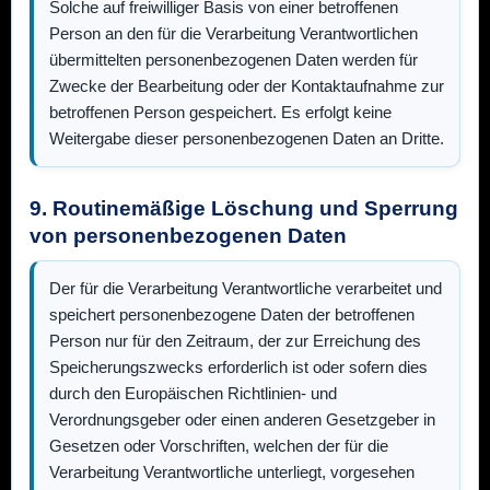
Solche auf freiwilliger Basis von einer betroffenen
Person an den für die Verarbeitung Verantwortlichen
übermittelten personenbezogenen Daten werden für
Zwecke der Bearbeitung oder der Kontaktaufnahme zur
betroffenen Person gespeichert. Es erfolgt keine
Weitergabe dieser personenbezogenen Daten an Dritte.
9. Routinemäßige Löschung und Sperrung
von personenbezogenen Daten
Der für die Verarbeitung Verantwortliche verarbeitet und
speichert personenbezogene Daten der betroffenen
Person nur für den Zeitraum, der zur Erreichung des
Speicherungszwecks erforderlich ist oder sofern dies
durch den Europäischen Richtlinien- und
Verordnungsgeber oder einen anderen Gesetzgeber in
Gesetzen oder Vorschriften, welchen der für die
Verarbeitung Verantwortliche unterliegt, vorgesehen