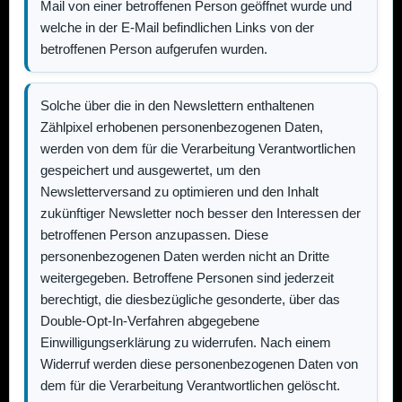
Mail von einer betroffenen Person geöffnet wurde und
welche in der E-Mail befindlichen Links von der
betroffenen Person aufgerufen wurden.
Solche über die in den Newslettern enthaltenen
Zählpixel erhobenen personenbezogenen Daten,
werden von dem für die Verarbeitung Verantwortlichen
gespeichert und ausgewertet, um den
Newsletterversand zu optimieren und den Inhalt
zukünftiger Newsletter noch besser den Interessen der
betroffenen Person anzupassen. Diese
personenbezogenen Daten werden nicht an Dritte
weitergegeben. Betroffene Personen sind jederzeit
berechtigt, die diesbezügliche gesonderte, über das
Double-Opt-In-Verfahren abgegebene
Einwilligungserklärung zu widerrufen. Nach einem
Widerruf werden diese personenbezogenen Daten von
dem für die Verarbeitung Verantwortlichen gelöscht.