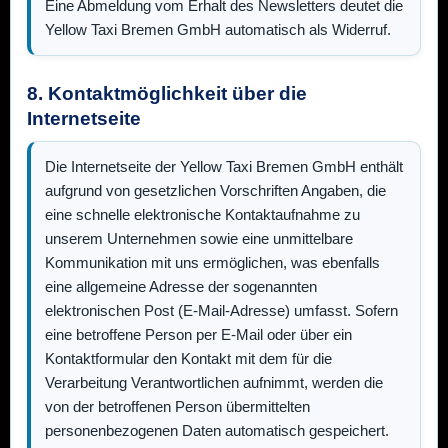
Eine Abmeldung vom Erhalt des Newsletters deutet die
Yellow Taxi Bremen GmbH
automatisch als Widerruf.
8. Kontaktmöglichkeit über die
Internetseite
Die Internetseite der
Yellow Taxi Bremen GmbH
enthält
aufgrund von gesetzlichen Vorschriften Angaben, die
eine schnelle elektronische Kontaktaufnahme zu
unserem Unternehmen sowie eine unmittelbare
Kommunikation mit uns ermöglichen, was ebenfalls
eine allgemeine Adresse der sogenannten
elektronischen Post (E-Mail-Adresse) umfasst. Sofern
eine betroffene Person per E-Mail oder über ein
Kontaktformular den Kontakt mit dem für die
Verarbeitung Verantwortlichen aufnimmt, werden die
von der betroffenen Person übermittelten
personenbezogenen Daten automatisch gespeichert.