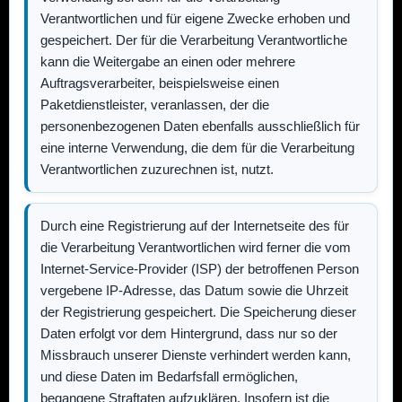
Verantwortlichen und für eigene Zwecke erhoben und
gespeichert. Der für die Verarbeitung Verantwortliche
kann die Weitergabe an einen oder mehrere
Auftragsverarbeiter, beispielsweise einen
Paketdienstleister, veranlassen, der die
personenbezogenen Daten ebenfalls ausschließlich für
eine interne Verwendung, die dem für die Verarbeitung
Verantwortlichen zuzurechnen ist, nutzt.
Durch eine Registrierung auf der Internetseite des für
die Verarbeitung Verantwortlichen wird ferner die vom
Internet-Service-Provider (ISP) der betroffenen Person
vergebene IP-Adresse, das Datum sowie die Uhrzeit
der Registrierung gespeichert. Die Speicherung dieser
Daten erfolgt vor dem Hintergrund, dass nur so der
Missbrauch unserer Dienste verhindert werden kann,
und diese Daten im Bedarfsfall ermöglichen,
begangene Straftaten aufzuklären. Insofern ist die