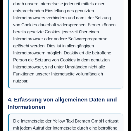
durch unsere Internetseite jederzeit mittels einer
entsprechenden Einstellung des genutzten
Internetbrowsers verhindern und damit der Setzung
von Cookies dauerhaft widersprechen. Ferner können
bereits gesetzte Cookies jederzeit über einen
Internetbrowser oder andere Softwareprogramme
gelöscht werden. Dies ist in allen gängigen
Internetbrowsern möglich. Deaktiviert die betroffene
Person die Setzung von Cookies in dem genutzten
Internetbrowser, sind unter Umständen nicht alle
Funktionen unserer Internetseite vollumfänglich
nutzbar.
4. Erfassung von allgemeinen Daten und
Informationen
Die Internetseite der
Yellow Taxi Bremen GmbH
erfasst
mit jedem Aufruf der Internetseite durch eine betroffene