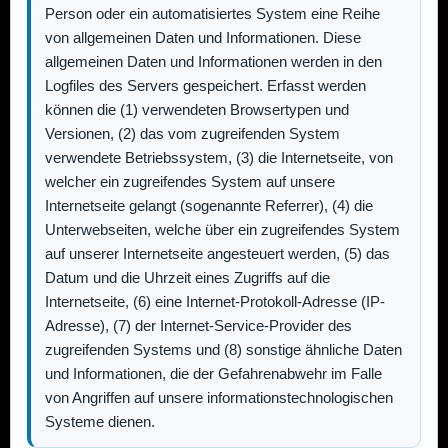
Person oder ein automatisiertes System eine Reihe
von allgemeinen Daten und Informationen. Diese
allgemeinen Daten und Informationen werden in den
Logfiles des Servers gespeichert. Erfasst werden
können die (1) verwendeten Browsertypen und
Versionen, (2) das vom zugreifenden System
verwendete Betriebssystem, (3) die Internetseite, von
welcher ein zugreifendes System auf unsere
Internetseite gelangt (sogenannte Referrer), (4) die
Unterwebseiten, welche über ein zugreifendes System
auf unserer Internetseite angesteuert werden, (5) das
Datum und die Uhrzeit eines Zugriffs auf die
Internetseite, (6) eine Internet-Protokoll-Adresse (IP-
Adresse), (7) der Internet-Service-Provider des
zugreifenden Systems und (8) sonstige ähnliche Daten
und Informationen, die der Gefahrenabwehr im Falle
von Angriffen auf unsere informationstechnologischen
Systeme dienen.