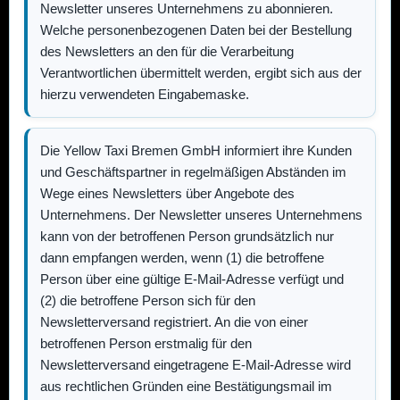
Newsletter unseres Unternehmens zu abonnieren.
Welche personenbezogenen Daten bei der Bestellung
des Newsletters an den für die Verarbeitung
Verantwortlichen übermittelt werden, ergibt sich aus der
hierzu verwendeten Eingabemaske.
Die
Yellow Taxi Bremen GmbH
informiert ihre Kunden
und Geschäftspartner in regelmäßigen Abständen im
Wege eines Newsletters über Angebote des
Unternehmens. Der Newsletter unseres Unternehmens
kann von der betroffenen Person grundsätzlich nur
dann empfangen werden, wenn (1) die betroffene
Person über eine gültige E-Mail-Adresse verfügt und
(2) die betroffene Person sich für den
Newsletterversand registriert. An die von einer
betroffenen Person erstmalig für den
Newsletterversand eingetragene E-Mail-Adresse wird
aus rechtlichen Gründen eine Bestätigungsmail im