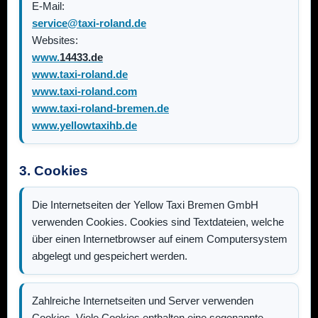
E-Mail:
service@taxi-roland.de
Websites:
www.
14433.de
www.taxi-roland.de
www.taxi-roland.com
www.taxi-roland-bremen.de
www.yellowtaxihb.de
3. Cookies
Die Internetseiten der
Yellow Taxi Bremen GmbH
verwenden Cookies. Cookies sind Textdateien, welche
über einen Internetbrowser auf einem Computersystem
abgelegt und gespeichert werden.
Zahlreiche Internetseiten und Server verwenden
Cookies. Viele Cookies enthalten eine sogenannte