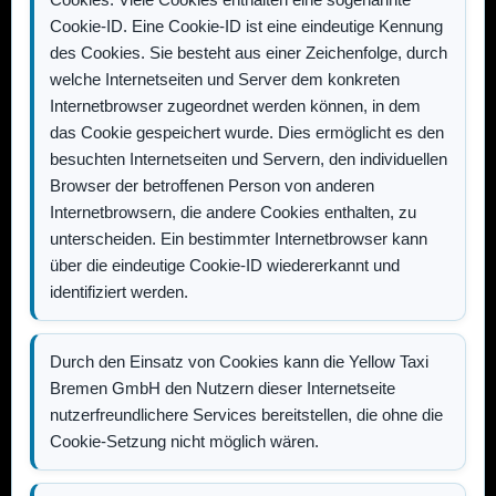
Cookie-ID. Eine Cookie-ID ist eine eindeutige Kennung
des Cookies. Sie besteht aus einer Zeichenfolge, durch
welche Internetseiten und Server dem konkreten
Internetbrowser zugeordnet werden können, in dem
das Cookie gespeichert wurde. Dies ermöglicht es den
besuchten Internetseiten und Servern, den individuellen
Browser der betroffenen Person von anderen
Internetbrowsern, die andere Cookies enthalten, zu
unterscheiden. Ein bestimmter Internetbrowser kann
über die eindeutige Cookie-ID wiedererkannt und
identifiziert werden.
Durch den Einsatz von Cookies kann die
Yellow Taxi
Bremen GmbH
den Nutzern dieser Internetseite
nutzerfreundlichere Services bereitstellen, die ohne die
Cookie-Setzung nicht möglich wären.