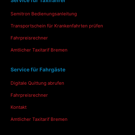
Service für Taxifahrer
Semitron
Bedienungsanleitung
Transportschein
für
Krankenfahrten
prüfen
Fahrpreisrechner
Amtlicher Taxitarif
Bremen
Service für Fahrgäste
Digitale Quittung abrufen
Fahrpreisrechner
Kontakt
Amtlicher Taxitarif
Bremen