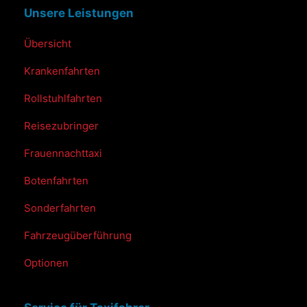
Unsere Leistungen
Übersicht
Krankenfahrten
Rollstuhlfahrten
Reisezubringer
Frauennachttaxi
Botenfahrten
Sonderfahrten
Fahrzeugüberführung
Optionen